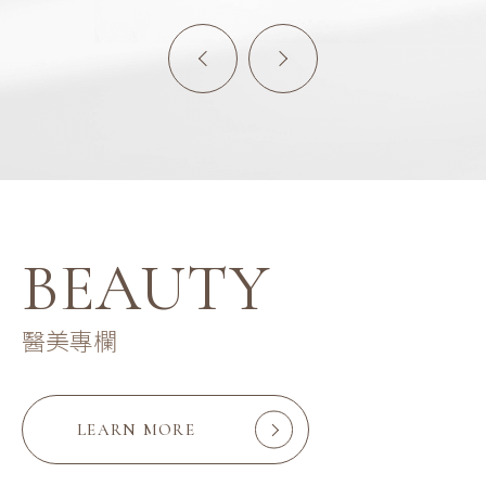
BEAUTY
醫美專欄
LEARN MORE