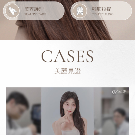
美容護理
輪廓拉提
BEAUTY CARE
CONTOURING
CASES
美麗見證