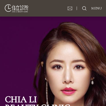
MENU
CHIA LI