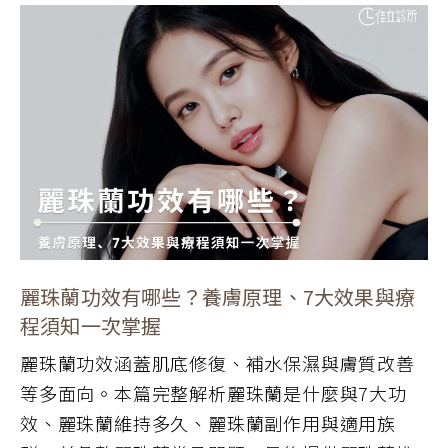
麗珠蘭功效有哪些？養膚原理、7大效果與療
程須知一次掌握
麗珠蘭功效涵蓋肌底修復、補水保濕與膚質改善
等多面向。本篇完整解析麗珠蘭是什麼與7大功
效、麗珠蘭維持多久、麗珠蘭副作用與適用族