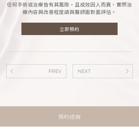
任何手術或治療皆有其風險，且成效因人而異，實際治
療內容與改善程度請與醫師面對面評估。
立即預約
PREV
NEXT
預約諮詢