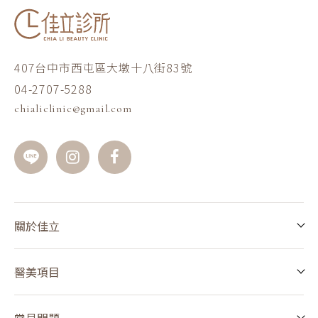
407台中市西屯區大墩十八街83號
04-2707-5288
chialiclinic@gmail.com
關於佳立
醫美項目