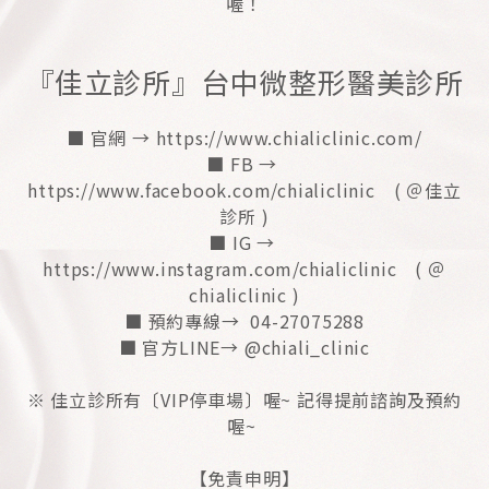
喔！
『佳立診所』台中微整形醫美診所
■ 官網 → https://www.chialiclinic.com/
■ FB →
https://www.facebook.com/chialiclinic ( ＠佳立
診所 )
■ IG →
https://www.instagram.com/chialiclinic ( ＠
chialiclinic )
■ 預約專線→ 04-27075288
■ 官方LINE→ @chiali_clinic
※ 佳立診所有〔VIP停車場〕喔~ 記得提前諮詢及預約
喔~
【免責申明】