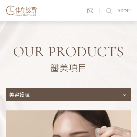
MENU
OUR PRODUCTS
醫美項目
美容護理