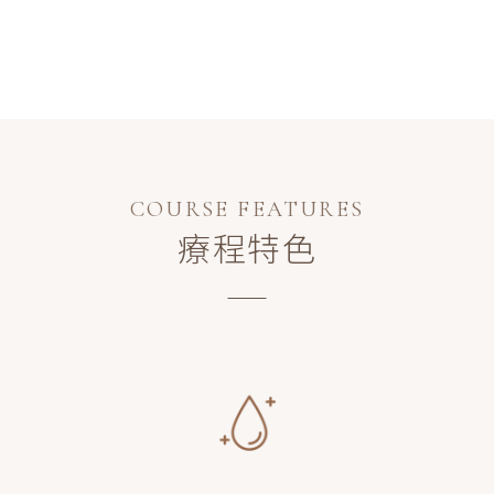
COURSE FEATURES
療程特色