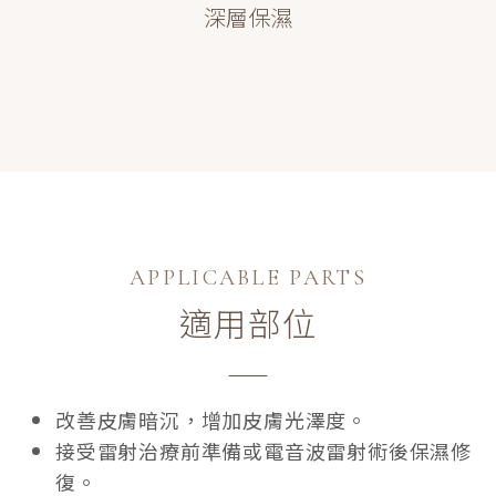
深層保濕
APPLICABLE PARTS
適用部位
改善皮膚暗沉，增加皮膚光澤度。
接受雷射治療前準備或電音波雷射術後保濕修
復。