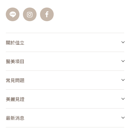
關於佳立
醫美項目
常見問題
美麗見證
最新消息