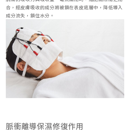
合，經皮膚吸收的成分將被鎖在表皮底層中，降低導入
成分流失，鎖住水分。
脈衝離導保濕修復作用