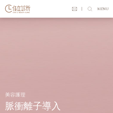
MENU
美容護理
脈衝離子導入