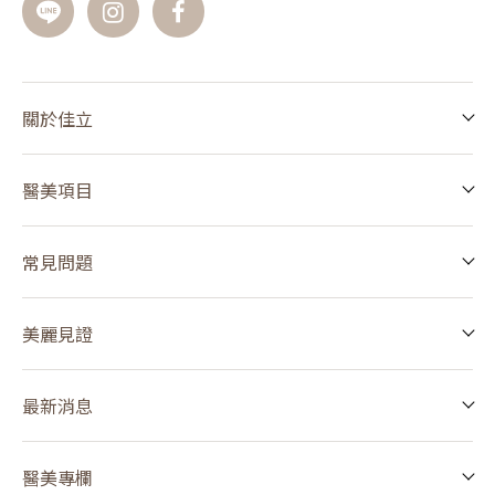
關於佳立
醫美項目
常見問題
美麗見證
最新消息
醫美專欄