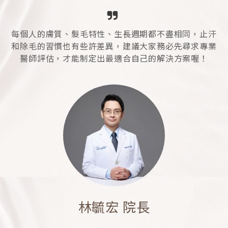
每個人的膚質、髮毛特性、生長週期都不盡相同，止汗
和除毛的習慣也有些許差異，建議大家務必先尋求專業
醫師評估，才能制定出最適合自己的解決方案喔！
林毓宏 院長