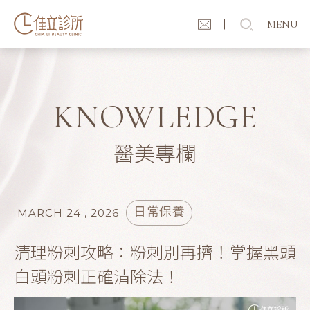
MENU
KNOWLEDGE
醫美專欄
日常保養
MARCH 24 , 2026
清理粉刺攻略：粉刺別再擠！掌握黑頭
白頭粉刺正確清除法！