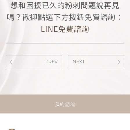
想和困擾已久的粉刺問題說再見
嗎？歡迎點選下方按鈕免費諮詢：
LINE免費諮詢
PREV
NEXT
預約諮詢