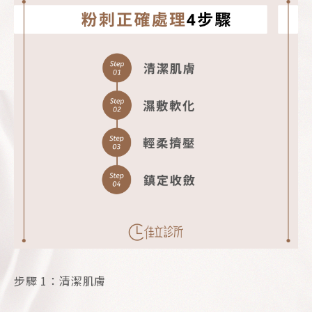
步驟 1：清潔肌膚