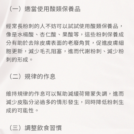
（一）適當使用酸類保養品
經常長粉刺的人不妨可以試試使用酸類保養品，
像是水楊酸、杏仁酸、果酸等，這些粉刺保養成
分有助於去除皮膚表面的老廢角質，促進皮膚細
胞更新，減少毛孔阻塞，進而代謝粉刺、減少粉
刺的形成。
（二）規律的作息
維持規律的作息可以幫助減緩荷爾蒙失調，進而
減少皮脂分泌過多的情形發生，同時降低粉刺生
成的可能性。
（三）調整飲食習慣