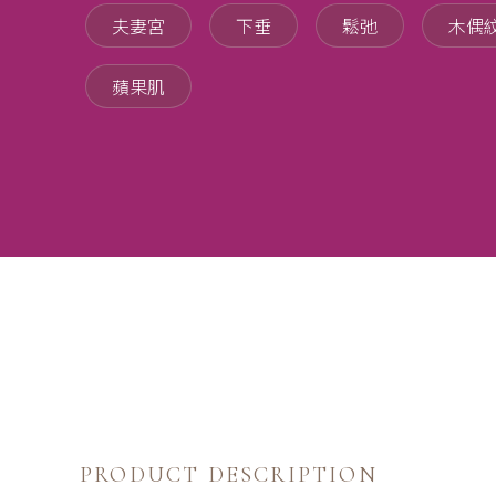
夫妻宮
下垂
鬆弛
木偶
蘋果肌
PRODUCT DESCRIPTION