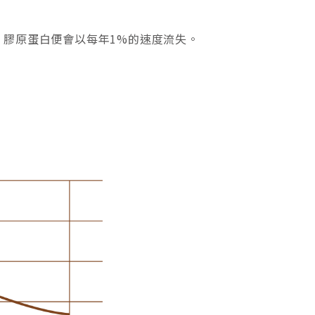
，膠原蛋白便會以每年1%的速度流失。