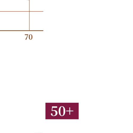
CONSULT NOW CONSU
預約諮詢