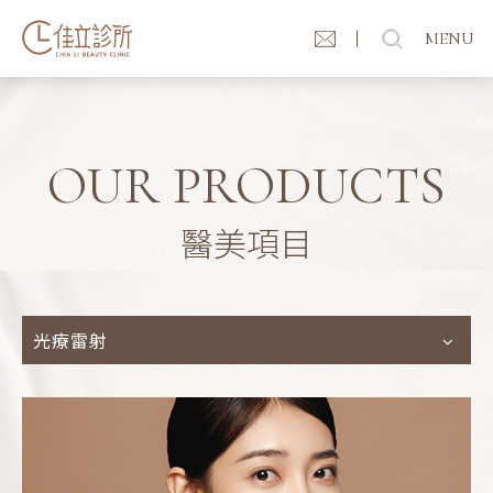
MENU
OUR PRODUCTS
醫美項目
光療雷射