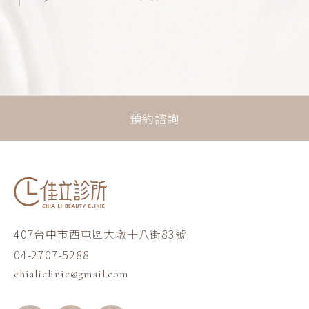
預約諮詢
407台中市西屯區大墩十八街83號
04-2707-5288
chialiclinic@gmail.com