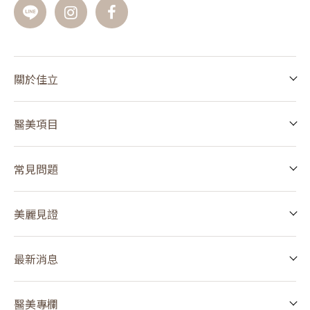
關於佳立
醫美項目
常見問題
美麗見證
最新消息
醫美專欄