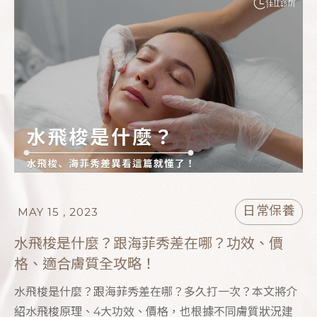
日常保養
MAY 15 , 2023
水飛梭是什麼？跟海菲秀差在哪？功效、價
格、適合膚質全攻略！
水飛梭是什麼？跟海菲秀差在哪？多久打一次？本文將介
紹水飛梭原理、4大功效、價格，也根據不同膚質狀況建