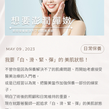
日常保養
MAY 09 , 2023
我要「白、滑、緊、彈」的 美肌狀態！
不管你是因為保養解決不了的肌膚問題、而開始考慮接受
醫美治療的入門者，
或是已經習以為常、把醫美當作加強保養一部份的練家
子，
明白了術後的照顧和日常維持的重要，
現在就跟著醫師一起追求「白、滑、緊、彈」的美肌狀態