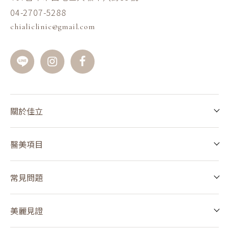
04-2707-5288
chialiclinic@gmail.com
關於佳立
醫美項目
常見問題
美麗見證