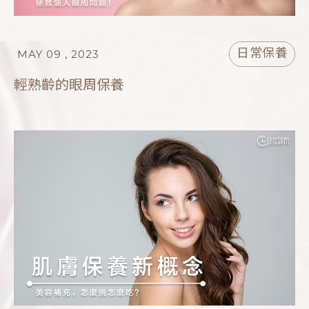
日常保養
MAY 09 , 2023
輕熟齡的眼周保養