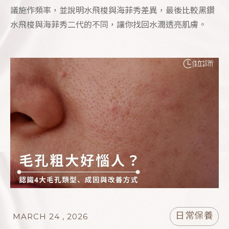
議施作頻率，並說明水飛梭與海菲秀差異，最後比較黑鑽
水飛梭與海菲秀二代的不同，讓你找回水潤透亮肌膚。
日常保養
MARCH 24 , 2026