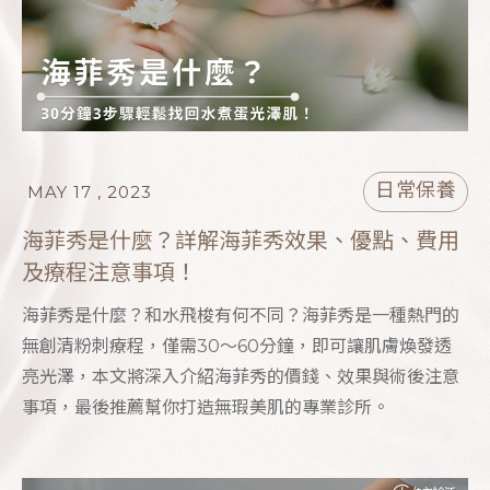
日常保養
MAY 17 , 2023
海菲秀是什麼？詳解海菲秀效果、優點、費用
及療程注意事項！
海菲秀是什麼？和水飛梭有何不同？海菲秀是一種熱門的
無創清粉刺療程，僅需30～60分鐘，即可讓肌膚煥發透
亮光澤，本文將深入介紹海菲秀的價錢、效果與術後注意
事項，最後推薦幫你打造無瑕美肌的專業診所。