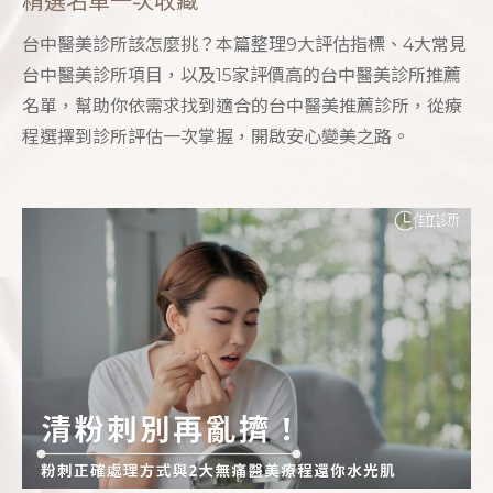
精選名單一次收藏
台中醫美診所該怎麼挑？本篇整理9大評估指標、4大常見
台中醫美診所項目，以及15家評價高的台中醫美診所推薦
名單，幫助你依需求找到適合的台中醫美推薦診所，從療
程選擇到診所評估一次掌握，開啟安心變美之路。