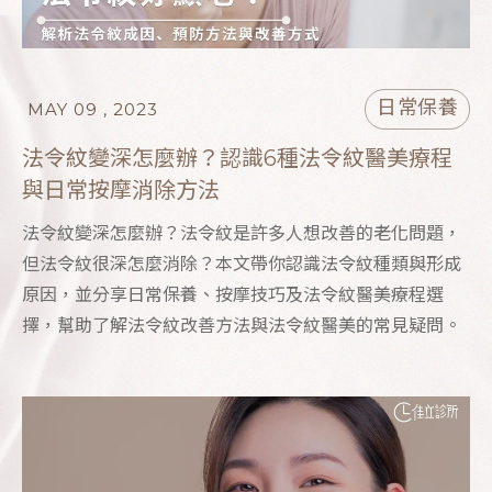
日常保養
MAY 09 , 2023
法令紋變深怎麼辦？認識6種法令紋醫美療程
與日常按摩消除方法
法令紋變深怎麼辦？法令紋是許多人想改善的老化問題，
但法令紋很深怎麼消除？本文帶你認識法令紋種類與形成
原因，並分享日常保養、按摩技巧及法令紋醫美療程選
擇，幫助了解法令紋改善方法與法令紋醫美的常見疑問。