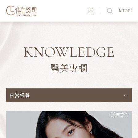
MENU
KNOWLEDGE
醫美專欄
日常保養