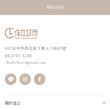
預約諮詢
407台中市西屯區大墩十八街83號
04-2707-5288
chialiclinic@gmail.com
關於佳立