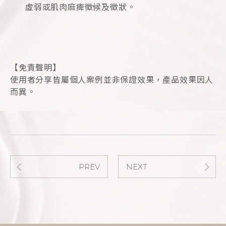
虛弱或肌肉麻痺徵候及徵狀。
【免責聲明】
使用者分享皆屬個人案例並非保證效果，產品效果因人
而異。
PREV
NEXT