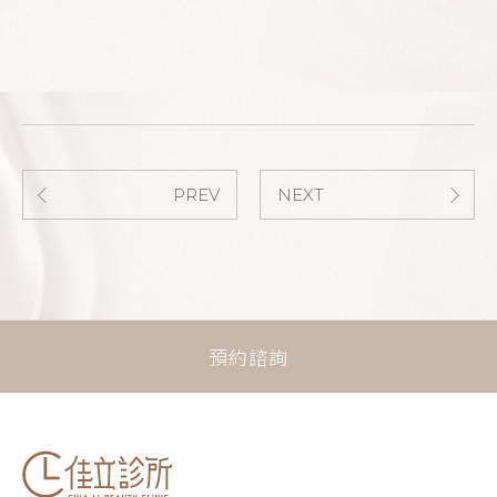
PREV
NEXT
預約諮詢