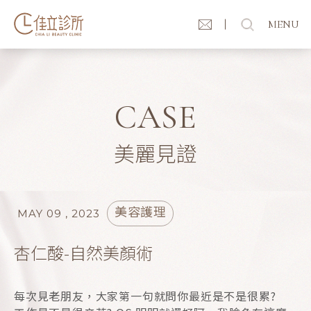
MENU
CASE
美麗見證
美容護理
MAY 09 , 2023
杏仁酸-自然美顏術
每次見老朋友，大家第一句就問你最近是不是很累?