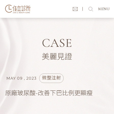
MENU
CASE
美麗見證
微整注射
MAY 09 , 2023
原廠玻尿酸-改善下巴比例更顯瘦