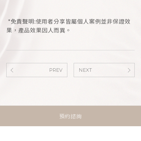
*免責聲明:使用者分享皆屬個人案例並非保證效
果，產品效果因人而異。
PREV
NEXT
預約諮詢