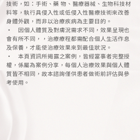
技術，如：手術、藥 物、醫療器械、生物科技材
料等，執行具侵入性或低侵入性醫療技術來改善
身體外觀，而非以治療疾病為主要目的。
• 因個人體質及對膚況需求不同，效果呈現也
會有所不同，，治療療程都需配合個人生活作息
及保養，才能使治療效果來到最佳狀況。
• 本頁資訊所揭露之案例，皆經當事者完整授
權，係屬為案例分享，每個人治療效果與個人體
質皆不相同，故本諮詢僅供患者做術前評估與參
考使用。