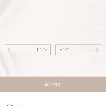
PREV
NEXT
預約諮詢