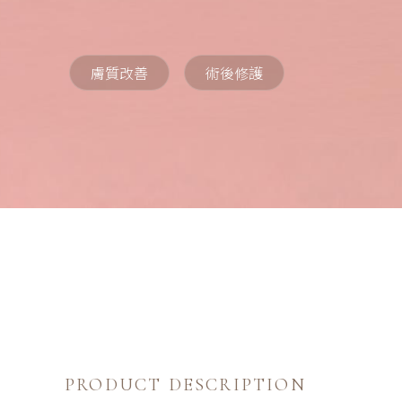
膚質改善
術後修護
PRODUCT DESCRIPTION