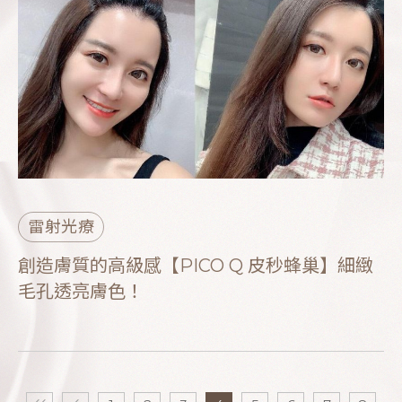
雷射光療
創造膚質的高級感【PICO Q 皮秒蜂巢】細緻
毛孔透亮膚色！