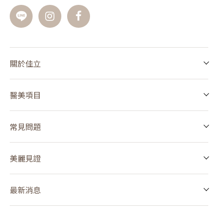
關於佳立
醫美項目
常見問題
美麗見證
最新消息