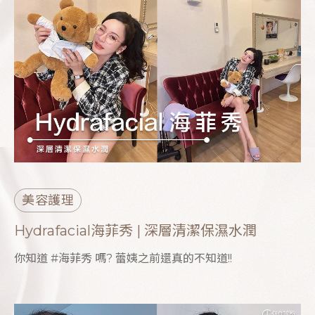
美容護理
Hydrafacial海菲秀 | 深層清潔保濕水潤
你知道 #海菲秀 嗎? 蕾姨之前還真的不知道!!