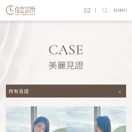
MENU
CASE
美麗見證
所有見證