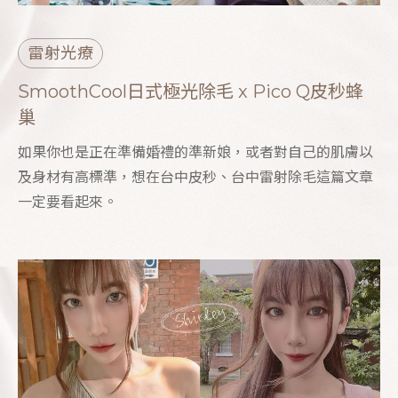
雷射光療
SmoothCool日式極光除毛 x Pico Q皮秒蜂
巢
如果你也是正在準備婚禮的準新娘，或者對自己的肌膚以
及身材有高標準，想在台中皮秒、台中雷射除毛這篇文章
一定要看起來。